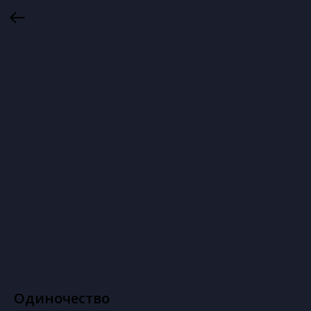
Одиночество