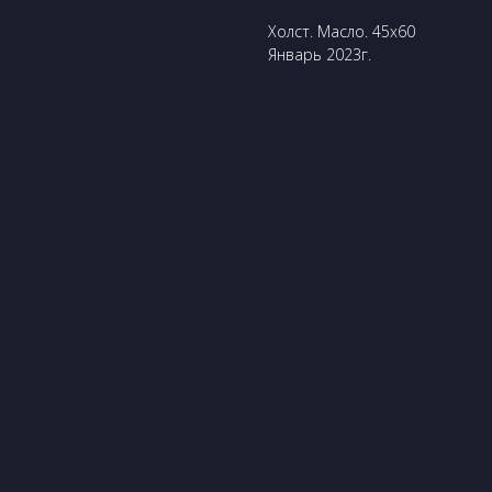
Холст. Масло. 45х60
Январь 2023г.