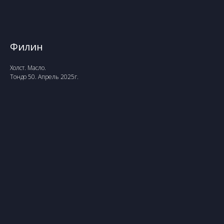
Филин
Холст. Масло.
Тондо 50. Апрель 2025г.