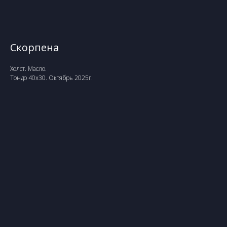
Скорпена
Холст. Масло.
Тондо 40х30. Октябрь 2025г.