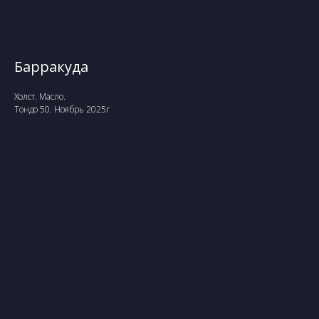
Барракуда
Холст. Масло.
Тондо 50. Ноябрь 2025г